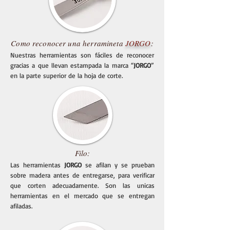
Como reconocer una herramineta
JORGO
:
Nuestras herramientas son fáciles de reconocer
gracias a que llevan estampada la marca “
JORGO
”
en la parte superior de la hoja de corte.
Filo:
Las herramientas
JORGO
se afilan y se prueban
sobre madera antes de entregarse, para verificar
que corten adecuadamente. Son las unicas
herramientas en el mercado que se entregan
afiladas.