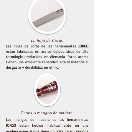
La hoja de Corte:
Las hojas de corte de las herramientas
JORGO
están fabricadas en aceros deleburíticos de alta
tecnología producidos en Alemania. Estos aceros
tienen una excelente tenacidad, alta resistencia al
desgaste y durabilidad en el filo.
Cabos o mangos de madera:
Los mangos de madera de las herraminetas
JORGO
estan hechos habitualmente en una
madera especial que tiene un color rojizo conocida